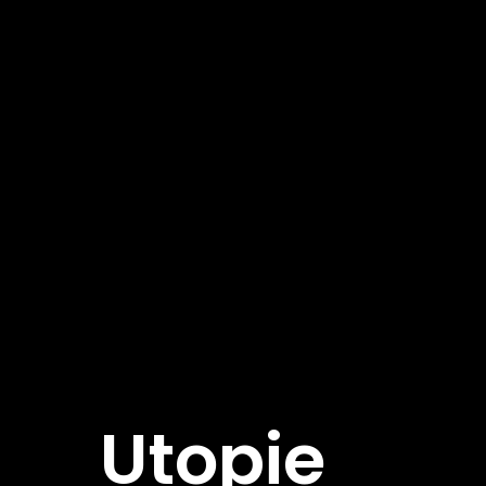
Utopie