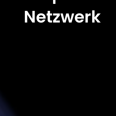
Netzwerk