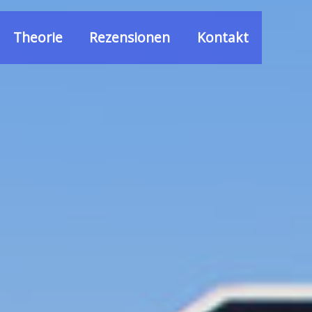
Theorie
Rezensionen
Kontakt